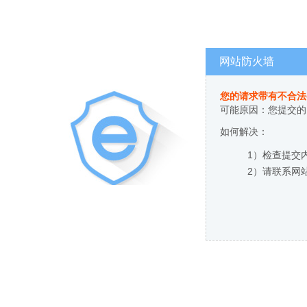
网站防火墙
您的请求带有不合法
可能原因：您提交的
如何解决：
1）检查提交
2）请联系网