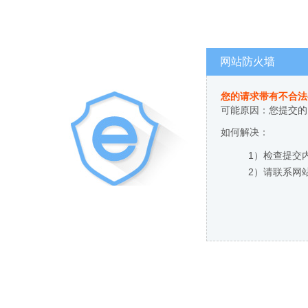
网站防火墙
您的请求带有不合法
可能原因：您提交的
如何解决：
1）检查提交
2）请联系网