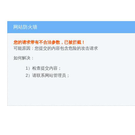
网站防火墙
您的请求带有不合法参数，已被拦截！
可能原因：您提交的内容包含危险的攻击请求
如何解决：
1）检查提交内容；
2）请联系网站管理员；