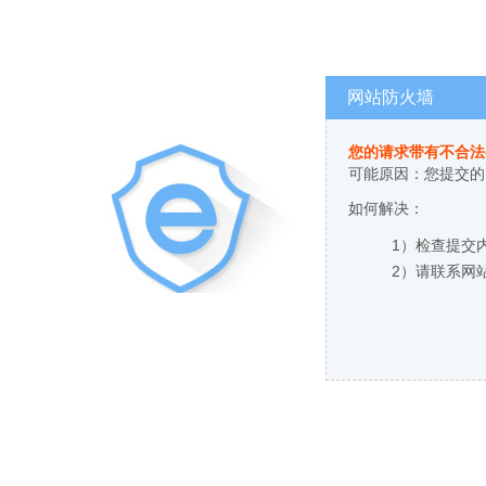
网站防火墙
您的请求带有不合法
可能原因：您提交的
如何解决：
1）检查提交
2）请联系网