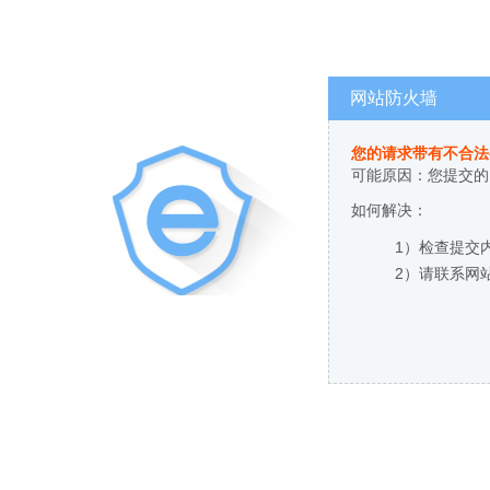
网站防火墙
您的请求带有不合法
可能原因：您提交的
如何解决：
1）检查提交
2）请联系网