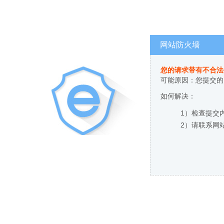
网站防火墙
您的请求带有不合法
可能原因：您提交的
如何解决：
1）检查提交
2）请联系网