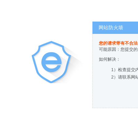
网站防火墙
您的请求带有不合法
可能原因：您提交的
如何解决：
1）检查提交
2）请联系网