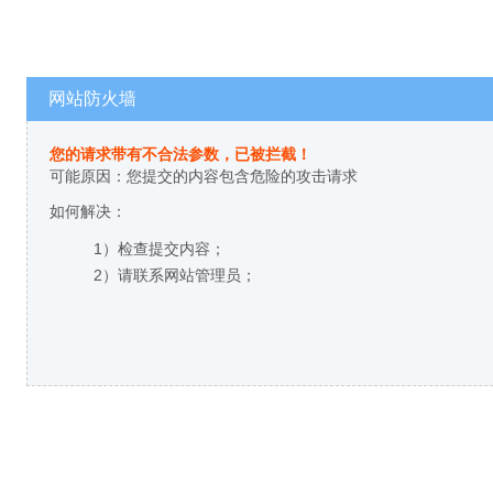
网站防火墙
您的请求带有不合法参数，已被拦截！
可能原因：您提交的内容包含危险的攻击请求
如何解决：
1）检查提交内容；
2）请联系网站管理员；