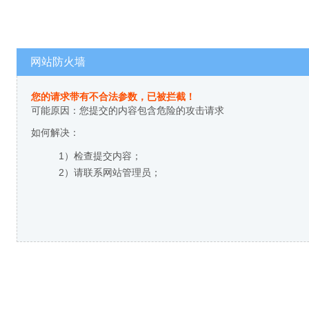
网站防火墙
您的请求带有不合法参数，已被拦截！
可能原因：您提交的内容包含危险的攻击请求
如何解决：
1）检查提交内容；
2）请联系网站管理员；