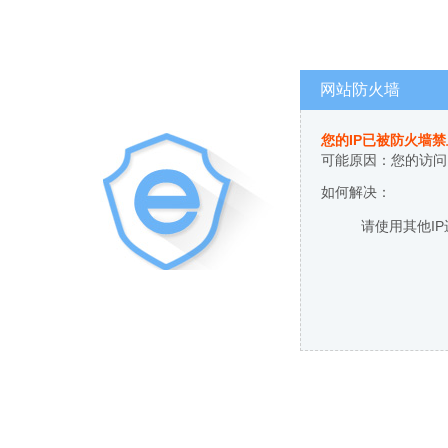
网站防火墙
您的IP已被防火墙
可能原因：您的访问
如何解决：
请使用其他I