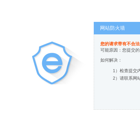
网站防火墙
您的请求带有不合法
可能原因：您提交的
如何解决：
1）检查提交
2）请联系网