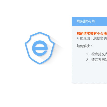
网站防火墙
您的请求带有不合法
可能原因：您提交的
如何解决：
1）检查提交
2）请联系网