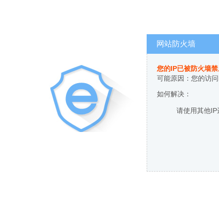
网站防火墙
您的IP已被防火墙
可能原因：您的访问
如何解决：
请使用其他I