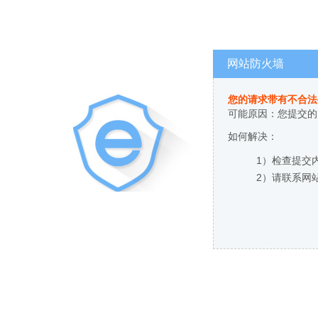
网站防火墙
您的请求带有不合法
可能原因：您提交的
如何解决：
1）检查提交
2）请联系网