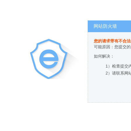
网站防火墙
您的请求带有不合法
可能原因：您提交的
如何解决：
1）检查提交
2）请联系网