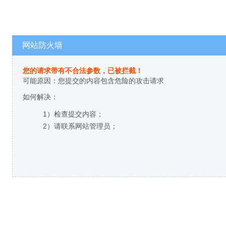
网站防火墙
您的请求带有不合法参数，已被拦截！
可能原因：您提交的内容包含危险的攻击请求
如何解决：
1）检查提交内容；
2）请联系网站管理员；