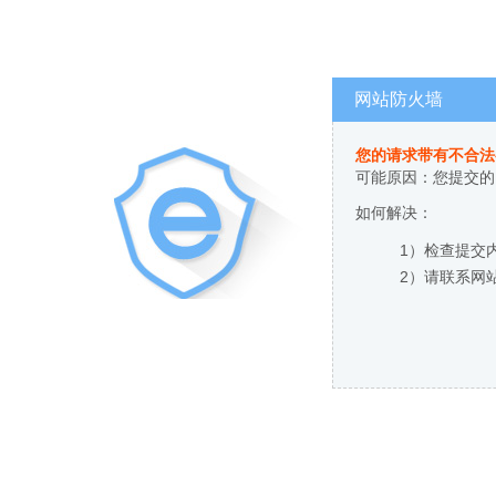
网站防火墙
您的请求带有不合法
可能原因：您提交的
如何解决：
1）检查提交
2）请联系网