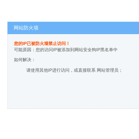
网站防火墙
您的IP已被防火墙禁止访问！
可能原因：您的访问IP被添加到网站安全狗IP黑名单中
如何解决：
请使用其他IP进行访问，或直接联系 网站管理员；