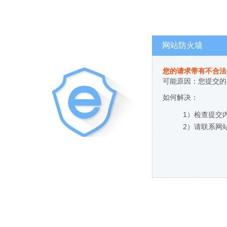
网站防火墙
您的请求带有不合法
可能原因：您提交的
如何解决：
1）检查提交
2）请联系网