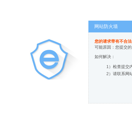
网站防火墙
您的请求带有不合法
可能原因：您提交的
如何解决：
1）检查提交
2）请联系网