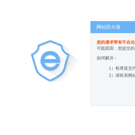
网站防火墙
您的请求带有不合法
可能原因：您提交的
如何解决：
1）检查提交
2）请联系网