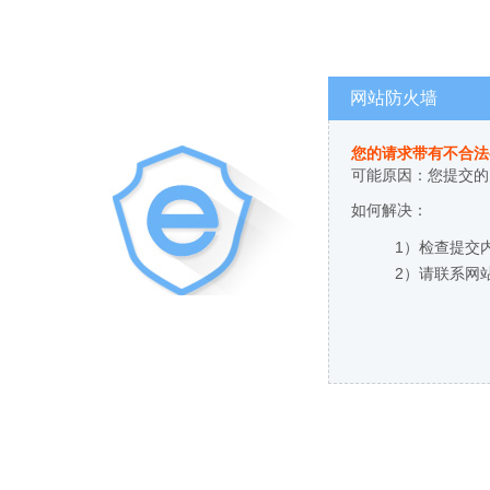
网站防火墙
您的请求带有不合法
可能原因：您提交的
如何解决：
1）检查提交
2）请联系网