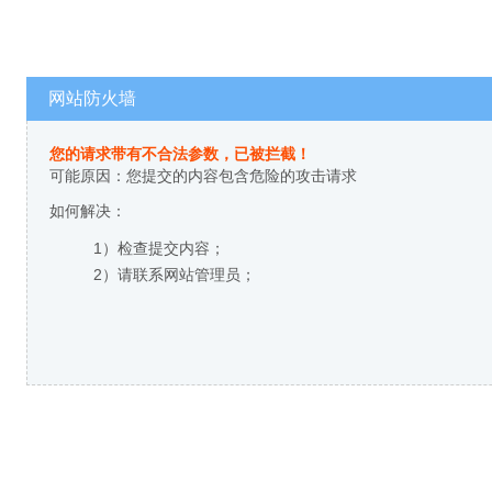
网站防火墙
您的请求带有不合法参数，已被拦截！
可能原因：您提交的内容包含危险的攻击请求
如何解决：
1）检查提交内容；
2）请联系网站管理员；