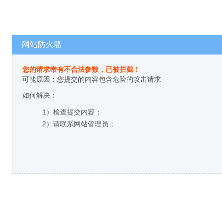
网站防火墙
您的请求带有不合法参数，已被拦截！
可能原因：您提交的内容包含危险的攻击请求
如何解决：
1）检查提交内容；
2）请联系网站管理员；