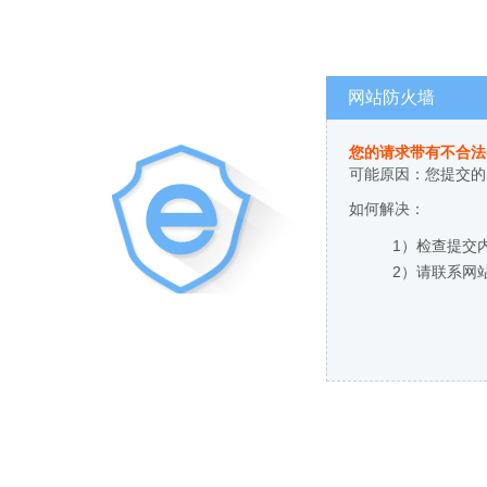
网站防火墙
您的请求带有不合法
可能原因：您提交的
如何解决：
1）检查提交
2）请联系网