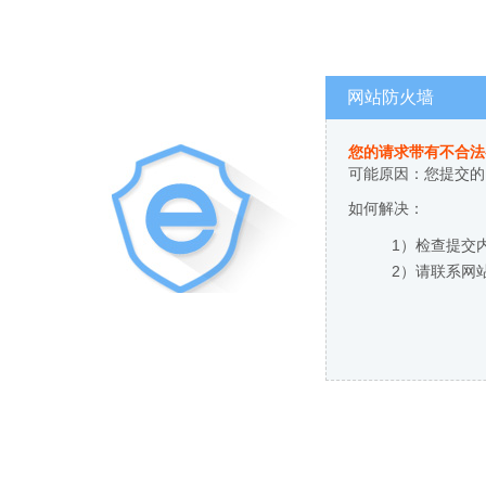
网站防火墙
您的请求带有不合法
可能原因：您提交的
如何解决：
1）检查提交
2）请联系网