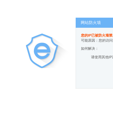
网站防火墙
您的IP已被防火墙
可能原因：您的访问
如何解决：
请使用其他I