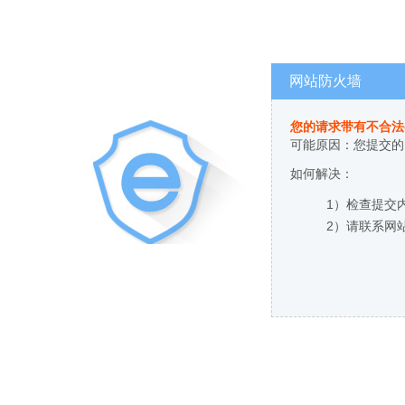
网站防火墙
您的请求带有不合法
可能原因：您提交的
如何解决：
1）检查提交
2）请联系网