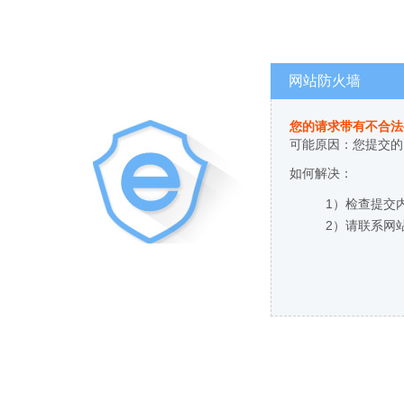
网站防火墙
您的请求带有不合法
可能原因：您提交的
如何解决：
1）检查提交
2）请联系网