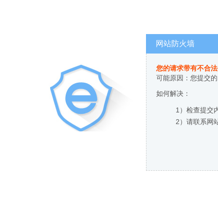
网站防火墙
您的请求带有不合法
可能原因：您提交的
如何解决：
1）检查提交
2）请联系网