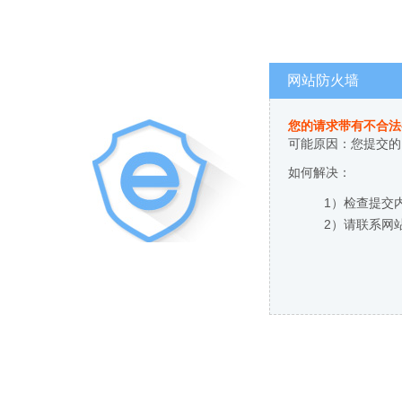
网站防火墙
您的请求带有不合法
可能原因：您提交的
如何解决：
1）检查提交
2）请联系网