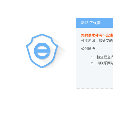
网站防火墙
您的请求带有不合法
可能原因：您提交的
如何解决：
1）检查提交
2）请联系网