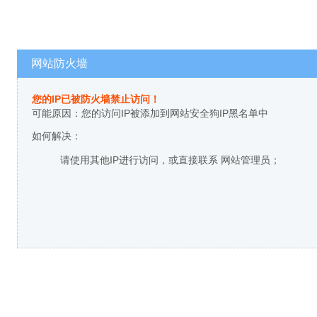
网站防火墙
您的IP已被防火墙禁止访问！
可能原因：您的访问IP被添加到网站安全狗IP黑名单中
如何解决：
请使用其他IP进行访问，或直接联系 网站管理员；