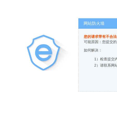
网站防火墙
您的请求带有不合法
可能原因：您提交的
如何解决：
1）检查提交
2）请联系网