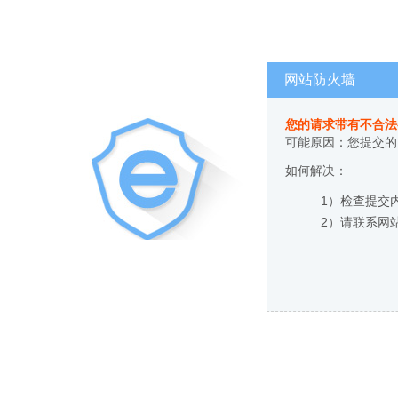
网站防火墙
您的请求带有不合法
可能原因：您提交的
如何解决：
1）检查提交
2）请联系网