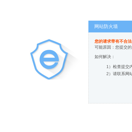
网站防火墙
您的请求带有不合法
可能原因：您提交的
如何解决：
1）检查提交
2）请联系网