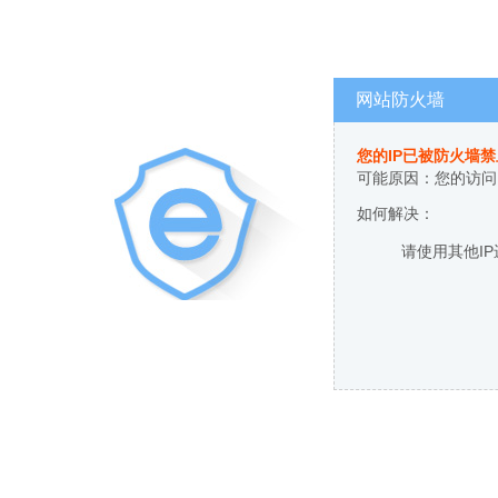
网站防火墙
您的IP已被防火墙
可能原因：您的访问
如何解决：
请使用其他I