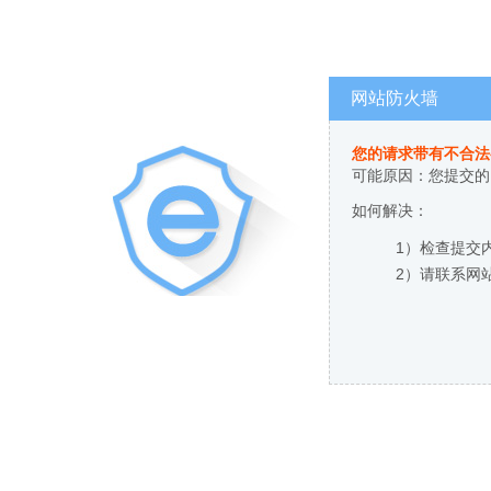
网站防火墙
您的请求带有不合法
可能原因：您提交的
如何解决：
1）检查提交
2）请联系网