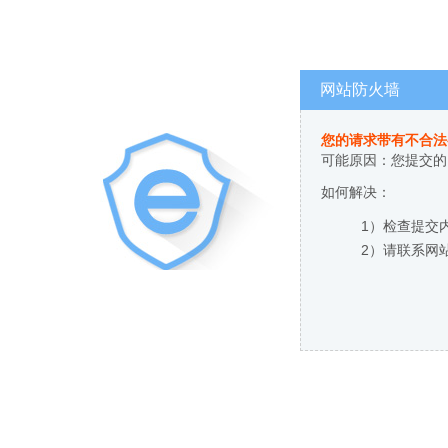
网站防火墙
您的请求带有不合法
可能原因：您提交的
如何解决：
1）检查提交
2）请联系网