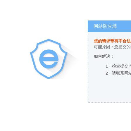
网站防火墙
您的请求带有不合法
可能原因：您提交的
如何解决：
1）检查提交
2）请联系网