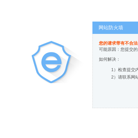
网站防火墙
您的请求带有不合法
可能原因：您提交的
如何解决：
1）检查提交
2）请联系网