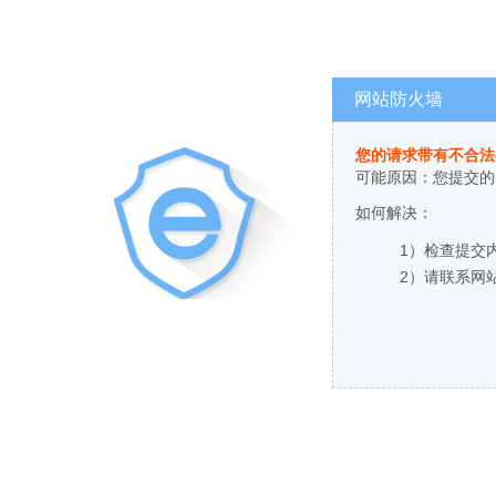
网站防火墙
您的请求带有不合法
可能原因：您提交的
如何解决：
1）检查提交
2）请联系网