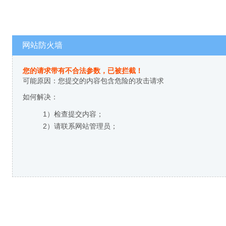
网站防火墙
您的请求带有不合法参数，已被拦截！
可能原因：您提交的内容包含危险的攻击请求
如何解决：
1）检查提交内容；
2）请联系网站管理员；