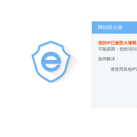
网站防火墙
您的IP已被防火墙
可能原因：您的访问
如何解决：
请使用其他I