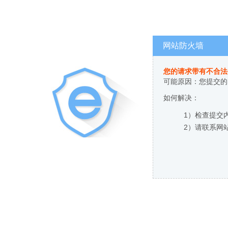
网站防火墙
您的请求带有不合法
可能原因：您提交的
如何解决：
1）检查提交
2）请联系网