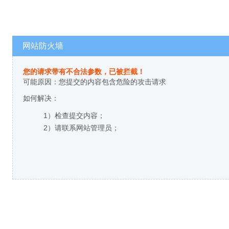
网站防火墙
您的请求带有不合法参数，已被拦截！
可能原因：您提交的内容包含危险的攻击请求
如何解决：
1）检查提交内容；
2）请联系网站管理员；