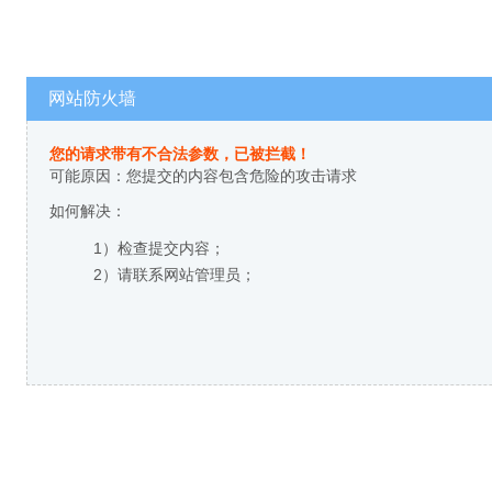
网站防火墙
您的请求带有不合法参数，已被拦截！
可能原因：您提交的内容包含危险的攻击请求
如何解决：
1）检查提交内容；
2）请联系网站管理员；