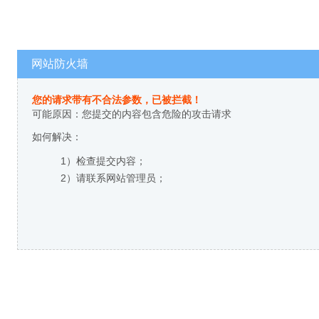
网站防火墙
您的请求带有不合法参数，已被拦截！
可能原因：您提交的内容包含危险的攻击请求
如何解决：
1）检查提交内容；
2）请联系网站管理员；