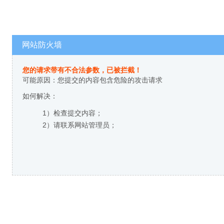
网站防火墙
您的请求带有不合法参数，已被拦截！
可能原因：您提交的内容包含危险的攻击请求
如何解决：
1）检查提交内容；
2）请联系网站管理员；