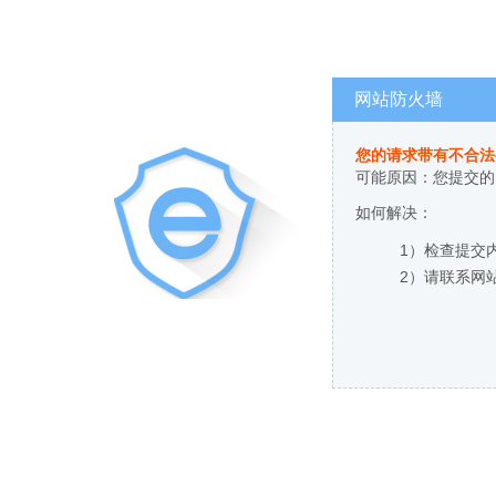
网站防火墙
您的请求带有不合法
可能原因：您提交的
如何解决：
1）检查提交
2）请联系网